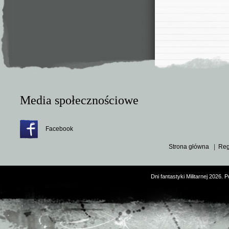
Media społecznościowe
Facebook
Strona główna
|
Reg
Dni fantastyki Militarnej 2026.